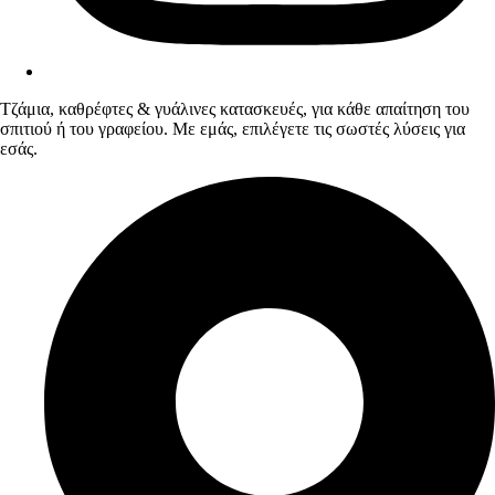
Τζάμια, καθρέφτες & γυάλινες κατασκευές, για κάθε απαίτηση του
σπιτιού ή του γραφείου. Με εμάς, επιλέγετε τις σωστές λύσεις για
εσάς.