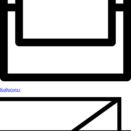
Καθρέφτες