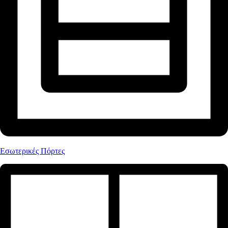
Εσωτερικές Πόρτες