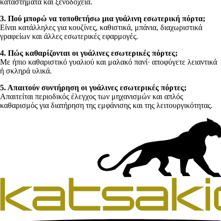
καταστήματα και ξενοδοχεία.
3. Πού μπορώ να τοποθετήσω μια γυάλινη εσωτερική πόρτα;
Είναι κατάλληλες για κουζίνες, καθιστικά, μπάνια, διαχωριστικά
γραφείων και άλλες εσωτερικές εφαρμογές.
4. Πώς καθαρίζονται οι γυάλινες εσωτερικές πόρτες;
Με ήπιο καθαριστικό γυαλιού και μαλακό πανί· αποφύγετε λειαντικά
ή σκληρά υλικά.
5. Απαιτούν συντήρηση οι γυάλινες εσωτερικές πόρτες;
Απαιτείται περιοδικός έλεγχος των μηχανισμών και απλός
καθαρισμός για διατήρηση της εμφάνισης και της λειτουργικότητας.