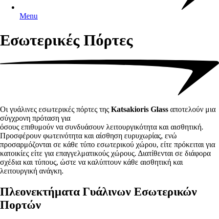
Menu
Εσωτερικές Πόρτες
Οι γυάλινες εσωτερικές πόρτες της
Katsakioris Glass
αποτελούν μια
σύγχρονη πρόταση για
όσους επιθυμούν να συνδυάσουν λειτουργικότητα και αισθητική.
Προσφέρουν φωτεινότητα και αίσθηση ευρυχωρίας, ενώ
προσαρμόζονται σε κάθε τύπο εσωτερικού χώρου, είτε πρόκειται για
κατοικίες είτε για επαγγελματικούς χώρους. Διατίθενται σε διάφορα
σχέδια και τύπους, ώστε να καλύπτουν κάθε αισθητική και
λειτουργική ανάγκη.
Πλεονεκτήματα Γυάλινων Εσωτερικών
Πορτών