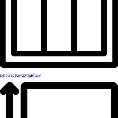
Βιτρίνες Καταστημάτων