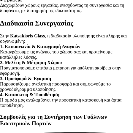
Διαχωρίζουν χώρους εργασίας, ενισχύοντας τη συνεργασία και τη
διαφάνεια, με διατήρηση της ιδιωτικότητας.
Διαδικασία Συνεργασίας
Στην
Katsakioris Glass
, η διαδικασία υλοποίησης είναι πλήρης και
οργανωμένη:
1. Επικοινωνία & Καταγραφή Αναγκών
Καταγράφουμε τις ανάγκες του χώρου σας και προτείνουμε
κατάλληλες λύσεις.
2. Μελέτη & Μέτρηση Χώρου
Πραγματοποιούμε επιτόπια μέτρηση για απόλυτη ακρίβεια στην
εφαρμογή.
3. Προσφορά & Έγκριση
Παρουσιάζουμε αναλυτική προσφορά και συμφωνούμε το
χρονοδιάγραμμα υλοποίησης.
4. Κατασκευή & Τοποθέτηση
Η ομάδα μας αναλαμβάνει την προσεκτική κατασκευή και άρτια
τοποθέτηση.
Συμβουλές για τη Συντήρηση των Γυάλινων
Εσωτερικών Πορτών