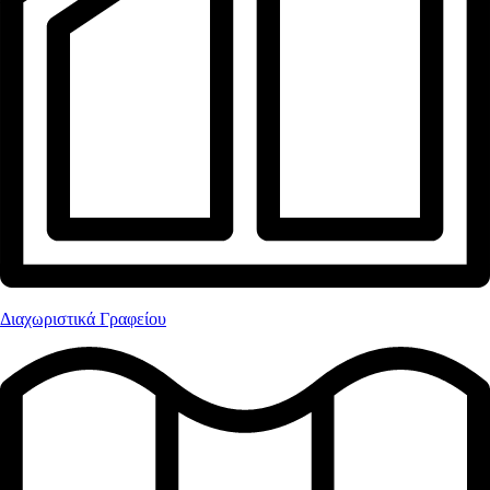
Διαχωριστικά Γραφείου