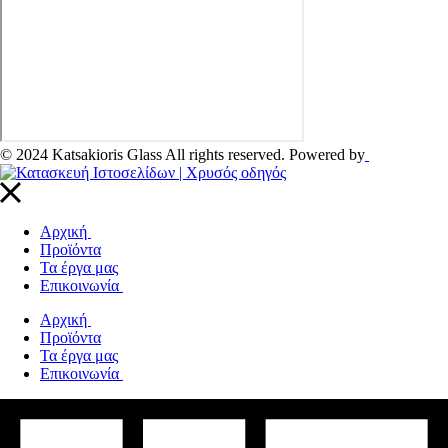
© 2024 Katsakioris Glass All rights reserved. Powered by
Αρχική
Προϊόντα
Τα έργα μας
Επικοινωνία
Αρχική
Προϊόντα
Τα έργα μας
Επικοινωνία