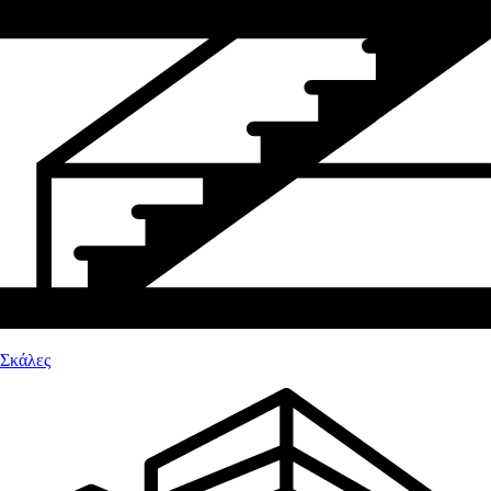
Σκάλες