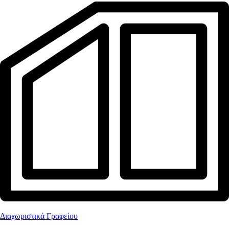
Διαχωριστικά Γραφείου