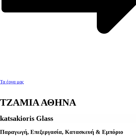
Τα έργα μας
ΤΖΑΜΙΑ ΑΘΗΝΑ
katsakioris Glass
Παραγωγή, Επεξεργασία, Κατασκευή & Εμπόριο