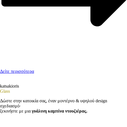
Δείτε περισσότερα
katsakioris
Glass
Δώστε στην κατοικία σας, έναν μοντέρνο & υψηλού design
σχεδιασμό·
ξεκινήστε με μια
γυάλινη καμπίνα ντουζιέρας.