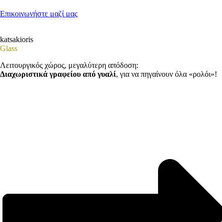
Επικοινωνήστε μαζί μας
katsakioris
Glass
Λειτουργικός χώρος, μεγαλύτερη απόδοση:
Διαχωριστικά γραφείου από γυαλί
, για να πηγαίνουν όλα «ρολόι»!