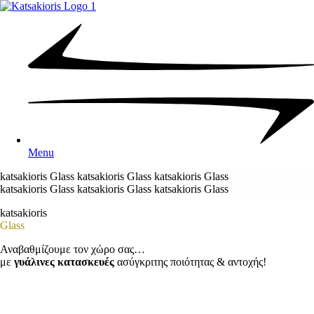
Menu
katsakioris Glass
katsakioris Glass
katsakioris Glass
katsakioris Glass
katsakioris Glass
katsakioris Glass
katsakioris
Glass
Αναβαθμίζουμε τον χώρο σας…
με
γυάλινες κατασκευές
ασύγκριτης ποιότητας & αντοχής!