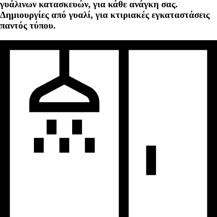
γυάλινων κατασκευών, για κάθε ανάγκη σας.
Δημιουργίες από γυαλί, για κτιριακές εγκαταστάσεις
παντός τύπου.