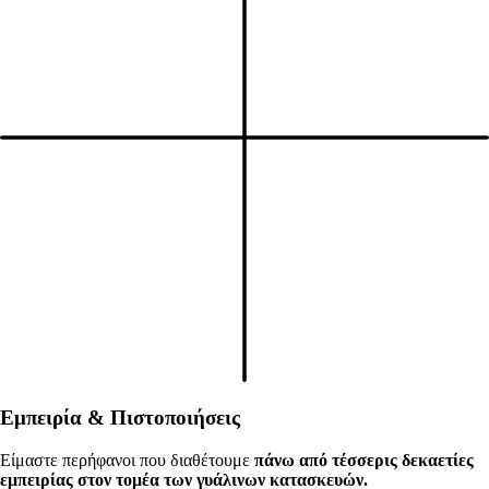
Εμπειρία & Πιστοποιήσεις
Είμαστε περήφανοι που διαθέτουμε
πάνω από τέσσερις δεκαετίες
εμπειρίας στον τομέα των γυάλινων κατασκευών.