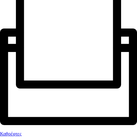
Καθρέφτες