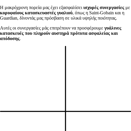
Η μακρόχρονη πορεία μας έχει εξασφαλίσει
ισχυρές
συνεργασίες
με
κορυφαίους κατασκευαστές γυαλιού
, όπως η Saint-Gobain και η
Guardian, δίνοντάς μας πρόσβαση σε υλικά υψηλής ποιότητας.
Αυτές οι συνεργασίες μάς επιτρέπουν να προσφέρουμε
γυάλινες
κατασκευές που πληρούν αυστηρά πρότυπα ασφαλείας και
απόδοσης
.