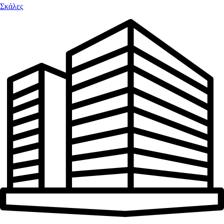
Σκάλες