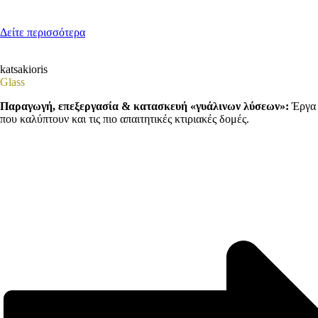
Δείτε περισσότερα
katsakioris
Glass
Παραγωγή, επεξεργασία & κατασκευή «γυάλινων λύσεων»:
Έργα
που καλύπτουν και τις πιο απαιτητικές κτιριακές δομές.