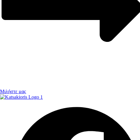
Μιλήστε μας