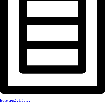
Εσωτερικές Πόρτες